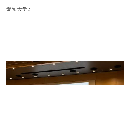
愛知大学2