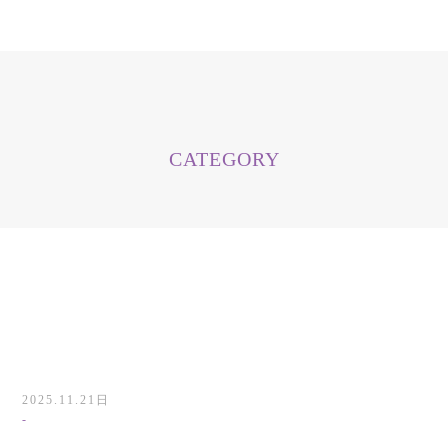
CATEGORY
2025.11.21日
-