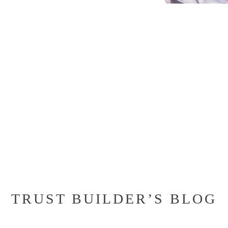
TRUST BUILDER’S BLOG