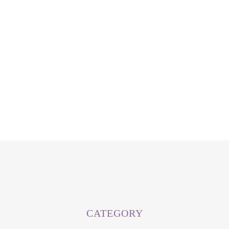
CATEGORY